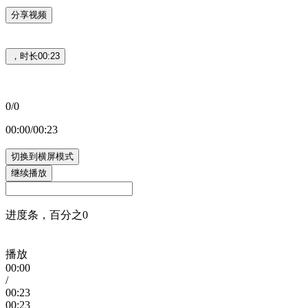
分享视频
，时长00:23
0/0
00:00/00:23
切换到横屏模式
继续播放
进度条，百分之0
播放
00:00
/
00:23
00:23