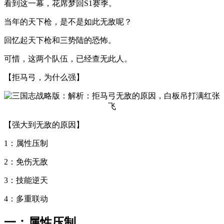
看到这一幕，花席梦回S1赛季。
当年的天下枪，是不是如此无敌呢？
回忆起天下枪和三势陆的恐怖。
可惜，这两个队伍，已经查无此人。
【拒马弓，为什么强】
【强大到无敌的原因】
1：属性压制
2：免伤无敌
3：技能逆天
4：多重联动
一：属性压制