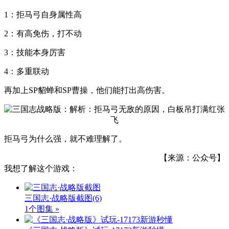
1：拒马弓自身属性高
2：有高免伤，打不动
3：技能本身厉害
4：多重联动
再加上SP貂蝉和SP曹操，他们能打出高伤害。
拒马弓为什么强，就不难理解了。
【来源：公众号】
我想了解这个游戏：
三国志·战略版截图
(6)
1个图集 »