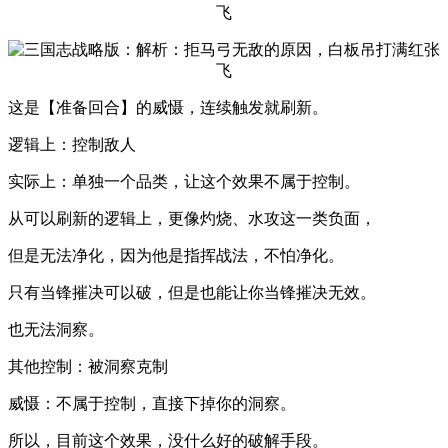
这是【准备回合】的威慑，连续触发就刷新。
逻辑上：控制敌人
实际上：单独一个品类，让这个效果不属于控制。
从可以刷新的逻辑上，更像灼烧、水攻这一类负面，
但是无法净化，因为他是指挥战法，不怕净化。
只有当锋摧决可以破，但是也能让你当锋摧决无效。
也无法洞察。
其他控制：被洞察克制
威慑：不属于控制，直接下掉你的洞察。
所以，目前这个效果，没什么好的破解手段。