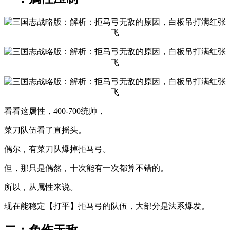
看看这属性，400-700统帅，
菜刀队伍看了直摇头。
偶尔，有菜刀队爆掉拒马弓。
但，那只是偶然，十次能有一次都算不错的。
所以，从属性来说。
现在能稳定【打平】拒马弓的队伍，大部分是法系爆发。