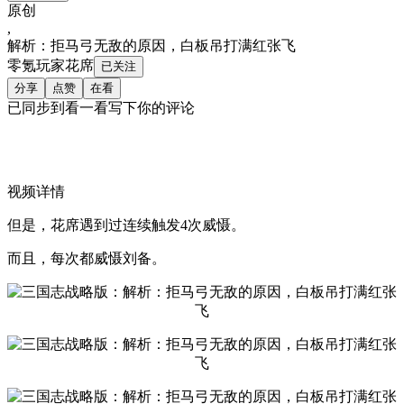
原创
,
解析：拒马弓无敌的原因，白板吊打满红张飞
零氪玩家花席
已关注
分享
点赞
在看
已同步到看一看写下你的评论
视频详情
但是，花席遇到过连续触发4次威慑。
而且，每次都威慑刘备。