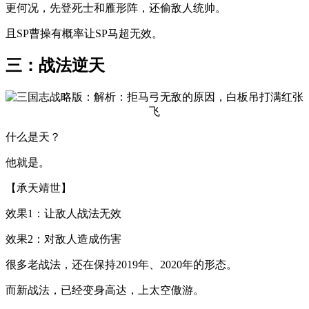
更何况，先登死士和雁形阵，还偷敌人统帅。
且SP曹操有概率让SP马超无效。
三：战法逆天
什么是天？
他就是。
【承天靖世】
效果1：让敌人战法无效
效果2：对敌人造成伤害
很多老战法，还在保持2019年、2020年的形态。
而新战法，已经变身高达，上太空傲游。