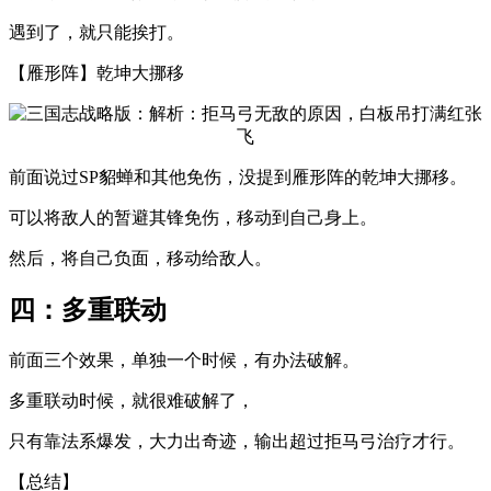
遇到了，就只能挨打。
【雁形阵】乾坤大挪移
前面说过SP貂蝉和其他免伤，没提到雁形阵的乾坤大挪移。
可以将敌人的暂避其锋免伤，移动到自己身上。
然后，将自己负面，移动给敌人。
四：多重联动
前面三个效果，单独一个时候，有办法破解。
多重联动时候，就很难破解了，
只有靠法系爆发，大力出奇迹，输出超过拒马弓治疗才行。
【总结】