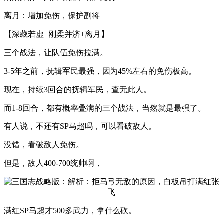
离月：增加免伤，保护副将
【深藏若虚+刚柔并济+离月】
三个战法，让队伍免伤拉满。
3-5年之前，抚辑军民最强，因为45%左右的免伤极高。
现在，持续3回合的抚辑军民，查无此人。
而1-8回合，都有概率叠满的三个战法，当然就是最强了。
有人说，不还有SP马超吗，可以看破敌人。
没错，看破敌人免伤。
但是，敌人400-700统帅啊，
满红SP马超才500多武力，拿什么砍。