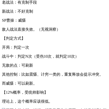
老战法：有克制手段
新战法：不好克制
SP曹操：威慑
敌人战法直接失效。（无视洞察）
【判定方式】
开局：判定一次
战斗中：判定N次（受伤10次，就判定10次）
无敌的点：可刷新
其他控制：比如震慑、计穷一类的，重复释放会提示冲突。
而威慑：可以刷新。
【12%概率，受统帅影响】
理论上，这个概率应该很低。