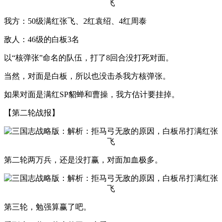
我方：50级满红张飞、2红袁绍、4红周泰
敌人：46级的白板3名
以“核弹张”命名的队伍，打了8回合没打死对面。
当然，对面是白板，所以也没击杀我方核弹张。
如果对面是满红SP貂蝉和曹操，我方估计要挂掉。
【第二轮战报】
第二轮两万兵，还是没打赢，对面加血极多。
第三轮，勉强算赢了吧。