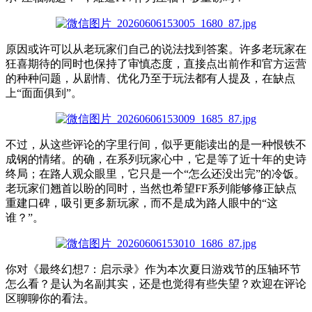
原因或许可以从老玩家们自己的说法找到答案。许多老玩家在
狂喜期待的同时也保持了审慎态度，直接点出前作和官方运营
的种种问题，从剧情、优化乃至于玩法都有人提及，在缺点
上“面面俱到”。
不过，从这些评论的字里行间，似乎更能读出的是一种恨铁不
成钢的情绪。的确，在系列玩家心中，它是等了近十年的史诗
终局；在路人观众眼里，它只是一个“怎么还没出完”的冷饭。
老玩家们翘首以盼的同时，当然也希望FF系列能够修正缺点
重建口碑，吸引更多新玩家，而不是成为路人眼中的“这
谁？”。
你对《最终幻想7：启示录》作为本次夏日游戏节的压轴环节
怎么看？是认为名副其实，还是也觉得有些失望？欢迎在评论
区聊聊你的看法。