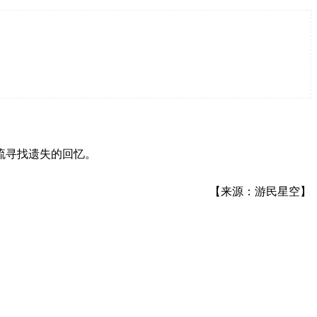
流寻找遗失的回忆。
【来源：游民星空】