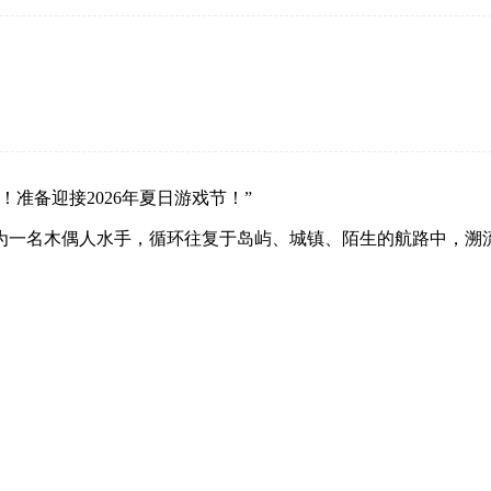
准备迎接2026年夏日游戏节！”
作为一名木偶人水手，循环往复于岛屿、城镇、陌生的航路中，溯