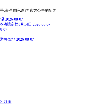
水手,海洋冒险,新作,官方公告
的新闻
升温
2026-08-07
移动端定档8月14日
2026-08-07
08-07
游将落地
2026-08-07
主》领衔