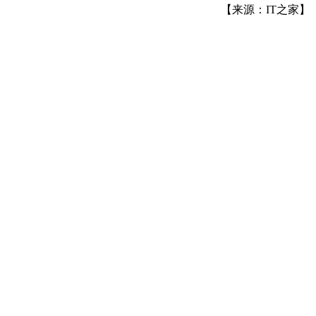
【来源：IT之家】