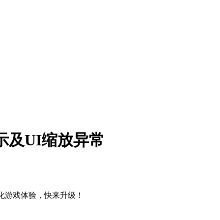
显示及UI缩放异常
，优化游戏体验，快来升级！