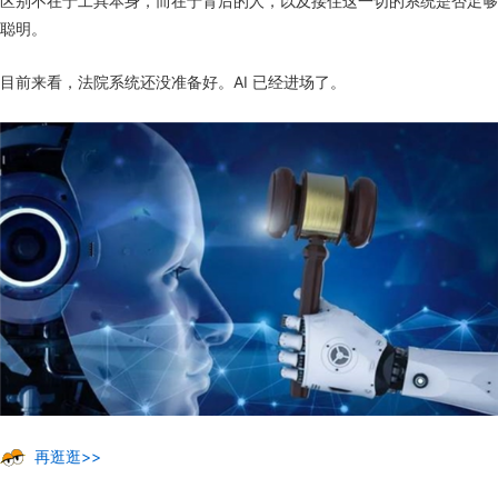
区别不在于工具本身，而在于背后的人，以及接住这一切的系统是否足够
聪明。
目前来看，法院系统还没准备好。AI 已经进场了。
再逛逛>>