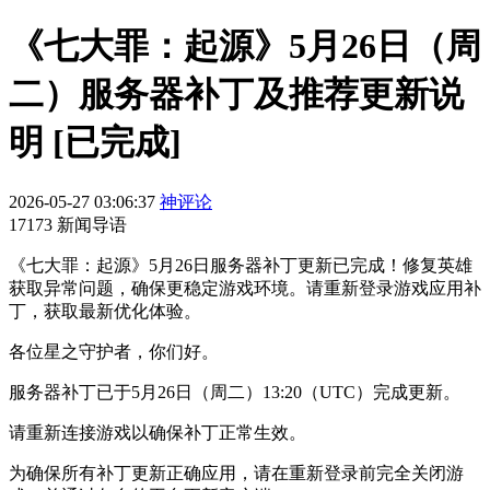
《七大罪：起源》5月26日（周
二）服务器补丁及推荐更新说
明 [已完成]
2026-05-27 03:06:37
神评论
17173 新闻导语
《七大罪：起源》5月26日服务器补丁更新已完成！修复英雄
获取异常问题，确保更稳定游戏环境。请重新登录游戏应用补
丁，获取最新优化体验。
各位星之守护者，你们好。
服务器补丁已于5月26日（周二）13:20（UTC）完成更新。
请重新连接游戏以确保补丁正常生效。
为确保所有补丁更新正确应用，请在重新登录前完全关闭游