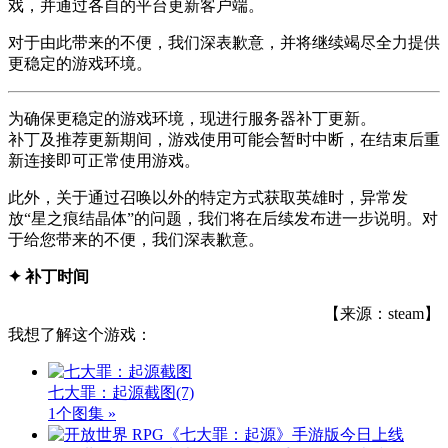
戏，并通过各自的平台更新客户端。
对于由此带来的不便，我们深表歉意，并将继续竭尽全力提供
更稳定的游戏环境。
为确保更稳定的游戏环境，现进行服务器补丁更新。
补丁及推荐更新期间，游戏使用可能会暂时中断，在结束后重
新连接即可正常使用游戏。
此外，关于通过召唤以外的特定方式获取英雄时，异常发
放“星之痕结晶体”的问题，我们将在后续发布进一步说明。对
于给您带来的不便，我们深表歉意。
✦ 补丁时间
【来源：steam】
我想了解这个游戏：
七大罪：起源截图
(7)
1个图集 »