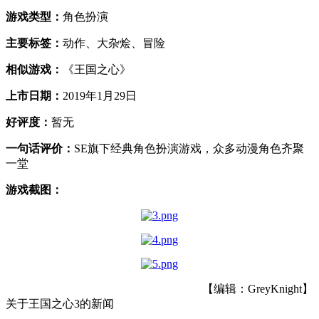
游戏类型：
角色扮演
主要标签：
动作、大杂烩、冒险
相似游戏：
《王国之心》
上市日期：
2019年1月29日
好评度：
暂无
一句话评价：
SE旗下经典角色扮演游戏，众多动漫角色齐聚
一堂
游戏截图：
【编辑：GreyKnight】
关于
王国之心3
的新闻