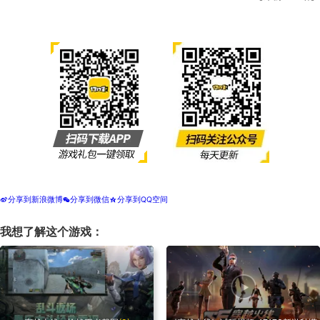
分享到新浪微博
分享到微信
分享到QQ空间
t
w
z
我想了解这个游戏：