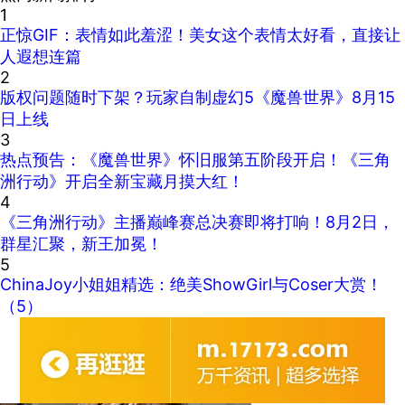
1
正惊GIF：表情如此羞涩！美女这个表情太好看，直接让
人遐想连篇
2
版权问题随时下架？玩家自制虚幻5《魔兽世界》8月15
日上线
3
热点预告：《魔兽世界》怀旧服第五阶段开启！《三角
洲行动》开启全新宝藏月摸大红！
4
《三角洲行动》主播巅峰赛总决赛即将打响！8月2日，
群星汇聚，新王加冕！
5
ChinaJoy小姐姐精选：绝美ShowGirl与Coser大赏！
（5）