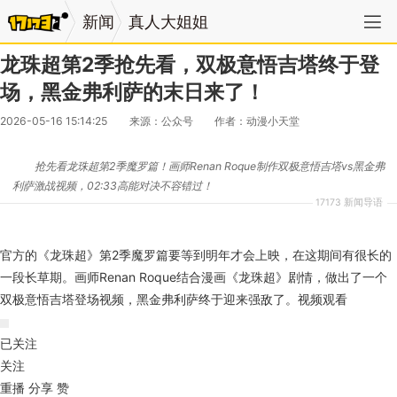
新闻
真人大姐姐
龙珠超第2季抢先看，双极意悟吉塔终于登
场，黑金弗利萨的末日来了！
2026-05-16 15:14:25
来源：公众号
作者：动漫小天堂
抢先看龙珠超第2季魔罗篇！画师Renan Roque制作双极意悟吉塔vs黑金弗
利萨激战视频，02:33高能对决不容错过！
17173 新闻导语
官方的《龙珠超》第2季魔罗篇要等到明年才会上映，在这期间有很长的
一段长草期。画师Renan Roque结合漫画《龙珠超》剧情，做出了一个
双极意悟吉塔登场视频，黑金弗利萨终于迎来强敌了。视频观看
已关注
关注
重播
分享
赞