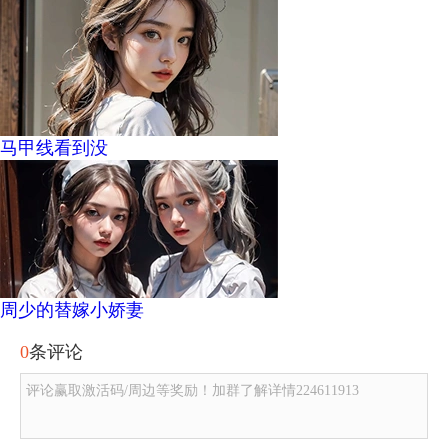
马甲线看到没
周少的替嫁小娇妻
0
条评论
评论赢取激活码/周边等奖励！加群了解详情224611913