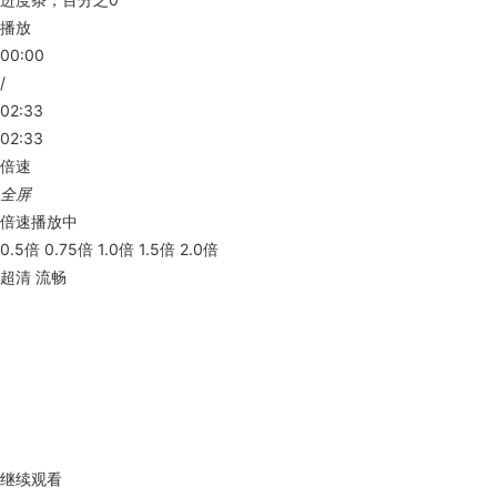
播放
00:00
/
02:33
02:33
倍速
全屏
倍速播放中
0.5倍 0.75倍 1.0倍 1.5倍 2.0倍
超清 流畅
继续观看