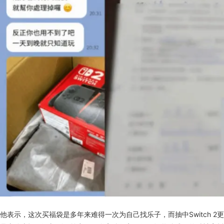
他表示，这次买福袋是多年来难得一次为自己找乐子，而抽中Switch 2更