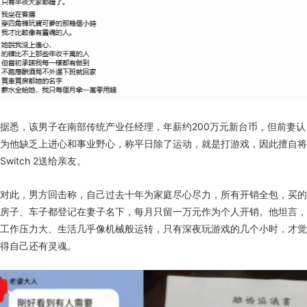
据悉，该男子在南部传统产业任经理，年薪约200万元新台币，但前妻认
为他缺乏上进心和事业野心，称平日除了运动，就是打游戏，因此擅自将
Switch 2送给亲友。
对此，男方回击称，自己过去十年为家庭尽心尽力，所有开销全包，买的
房子、车子都登记在妻子名下，每月只留一万元作为个人开销。他坦言，
工作压力大、生活几乎像机械般运转，只有深夜玩游戏的几个小时，才觉
得自己还有灵魂。