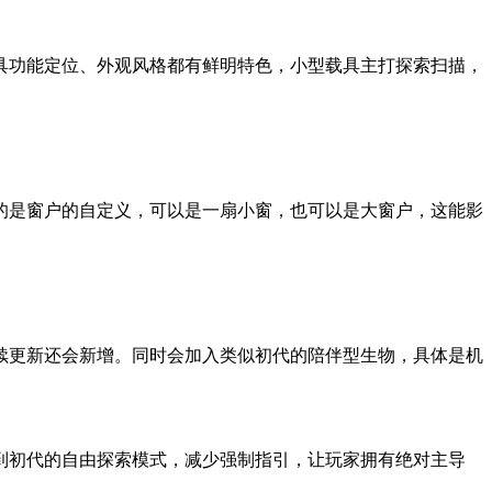
具功能定位、外观风格都有鲜明特色，小型载具主打探索扫描，
的是窗户的自定义，可以是一扇小窗，也可以是大窗户，这能影
续更新还会新增。同时会加入类似初代的陪伴型生物，具体是机
到初代的自由探索模式，减少强制指引，让玩家拥有绝对主导