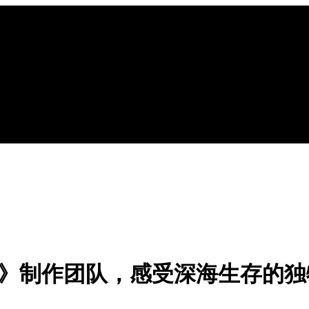
异星水域》制作团队，感受深海生存的