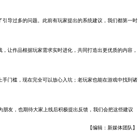
了引导过多的问题。此前有玩家提出的系统建议，我们都第一时
戏，让作品根据玩家需求实时进化，共同打造出更优质的内容，
上手门槛，现在完全可以放心入坑；老玩家也能在游戏中找到诸
家成为朋友，也期待大家上线后积极提出反馈，我们会把这些建议
【编辑：新媒体团队】