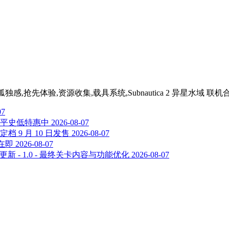
,孤独感,抢先体验,资源收集,载具系统,Subnautica 2 异星水域 联机
07
平史低特惠中
2026-08-07
9 月 10 日发售
2026-08-07
在即
2026-08-07
新 - 1.0 - 最终关卡内容与功能优化
2026-08-07