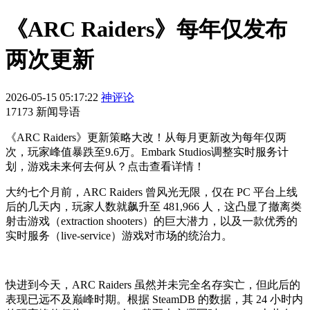
《ARC Raiders》每年仅发布
两次更新
2026-05-15 05:17:22
神评论
17173 新闻导语
《ARC Raiders》更新策略大改！从每月更新改为每年仅两
次，玩家峰值暴跌至9.6万。Embark Studios调整实时服务计
划，游戏未来何去何从？点击查看详情！
大约七个月前，ARC Raiders 曾风光无限，仅在 PC 平台上线
后的几天内，玩家人数就飙升至 481,966 人，这凸显了撤离类
射击游戏（extraction shooters）的巨大潜力，以及一款优秀的
实时服务（live-service）游戏对市场的统治力。
快进到今天，ARC Raiders 虽然并未完全名存实亡，但此后的
表现已远不及巅峰时期。根据 SteamDB 的数据，其 24 小时内