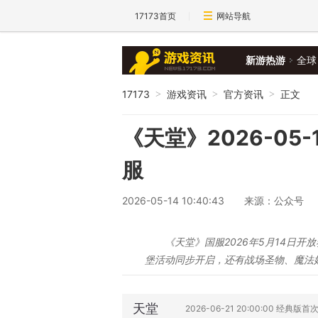
17173首页
网站导航
新游热游
全球
17173
游戏资讯
官方资讯
正文
>
>
>
《天堂》2026-05-
服
2026-05-14 10:40:43
来源：公众号
《天堂》国服2026年5月14日
堡活动同步开启，还有战场圣物、魔法
天堂
2026-06-21 20:00:00 经典版