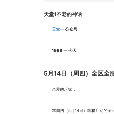
天堂1不老的神话
天堂
一 公众号
1998 一 今天
5月14日（周四）全区全
亲爱的玩家：
本周四（5月14日）即将启动的全区