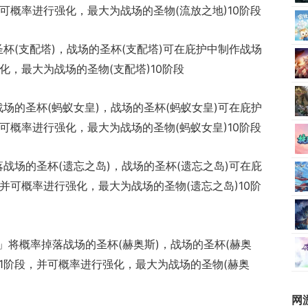
并可概率进行强化，最大为战场的圣物(流放之地)10阶段
杯(支配塔)，战场的圣杯(支配塔)可在庇护中制作战场
化，最大为战场的圣物(支配塔)10阶段
场的圣杯(蚂蚁女皇)，战场的圣杯(蚂蚁女皇)可在庇护
并可概率进行强化，最大为战场的圣物(蚂蚁女皇)10阶段
战场的圣杯(遗忘之岛)，战场的圣杯(遗忘之岛)可在庇
，并可概率进行强化，最大为战场的圣物(遗忘之岛)10阶
」将概率掉落战场的圣杯(赫奥斯)，战场的圣杯(赫奥
)1阶段，并可概率进行强化，最大为战场的圣物(赫奥
网