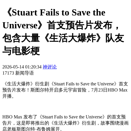
《Stuart Fails to Save the
Universe》首支预告片发布，
包含大量《生活大爆炸》队友
与电影梗
2026-05-14 01:20:34
神评论
17173 新闻导语
《生活大爆炸》衍生剧《Stuart Fails to Save the Universe》首支
预告片发布！斯图尔特开启多元宇宙冒险，7月23日HBO Max
开播。
HBO Max 发布了《Stuart Fails to Save the Universe》的首支预
告片，这是即将推出的《生活大爆炸》衍生剧，故事围绕漫画
店老板斯图尔特·布鲁姆展开。