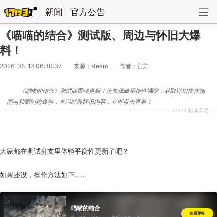
新闻
官方公告
《喵喵的结合》测试版、周边与怀旧大爆
料！
2026-05-13 06:30:37
来源：steam
作者：官方
《喵喵的结合》测试版重磅更新！抢先体验平衡性调整，获取详细操作指
南与独家周边爆料，重温经典怀旧内容，立即点击查看！
17173 新闻导语
大家都在测试分支里体验平衡性更新了吧？
如果还没，操作方法如下……
喵喵的结合
查看更多