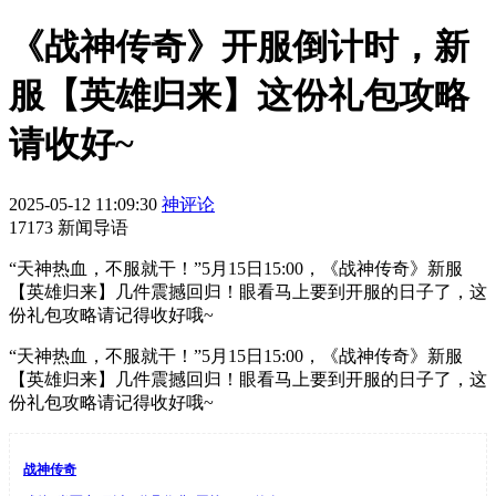
《战神传奇》开服倒计时，新
服【英雄归来】这份礼包攻略
请收好~
2025-05-12 11:09:30
神评论
17173 新闻导语
“天神热血，不服就干！”5月15日15:00，《战神传奇》新服
【英雄归来】几件震撼回归！眼看马上要到开服的日子了，这
份礼包攻略请记得收好哦~
“天神热血，不服就干！”5月15日15:00，《战神传奇》新服
【英雄归来】几件震撼回归！眼看马上要到开服的日子了，这
份礼包攻略请记得收好哦~
战神传奇