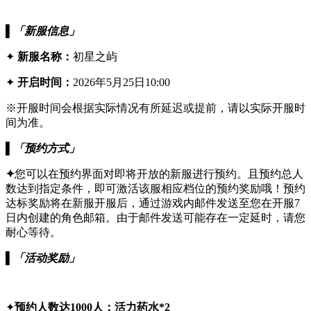
▌
「新服信息」
✦
新服名称：
初星之屿
✦
开
启时间：
2026年5月25日10:00
※开服时间会根据实际情况有所延迟或提前，请以实际开服时
间为准。
▌
「预约方式」
✦
您可以在预约界面对即将开放的新服进行预约。且预约总人
数达到指定条件，即可激活该服相应档位的预约奖励哦！预约
达标奖励将在新服开服后，通过游戏内邮件发送至您在开服7
日内创建的角色邮箱。由于邮件发送可能存在一定延时，请您
耐心等待。
▌
「活动奖励」
✦
预约人数达1000人：活力药水*2