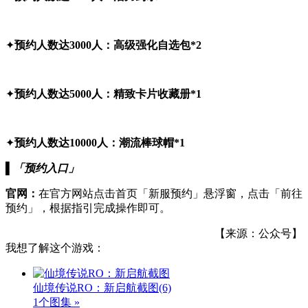
✦
预约人数达3000人：高级强化自选包*2
✦
预约人数达5000人：精致卡片收藏册*1
✦
预约人数达10000人：潮流棒球帽*1
▌
「预约入口」
官网：
在官方网站点击首页「新服预约」悬浮窗，点击「前往
预约」，根据指引完成操作即可。
【来源：公众号】
我想了解这个游戏：
仙境传说RO：新启航截图
(6)
1个图集 »