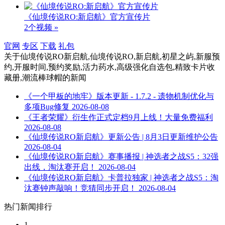
《仙境传说RO:新启航》官方宣传片
2个视频 »
官网
专区
下载
礼包
关于
仙境传说RO新启航,仙境传说RO,新启航,初星之屿,新服预
约,开服时间,预约奖励,活力药水,高级强化自选包,精致卡片收
藏册,潮流棒球帽
的新闻
《一个甲板的地牢》版本更新 - 1.7.2 - 遗物机制优化与
多项Bug修复
2026-08-08
《王者荣耀》衍生作正式定档9月上线！大量免费福利
2026-08-08
《仙境传说RO新启航》更新公告 | 8月3日更新维护公告
2026-08-04
《仙境传说RO新启航》赛事播报 | 神选者之战S5：32强
出线，淘汰赛开启！
2026-08-04
《仙境传说RO新启航》卡普拉独家 | 神选者之战S5：淘
汰赛钟声敲响！竞猜同步开启！
2026-08-04
热门新闻排行
1