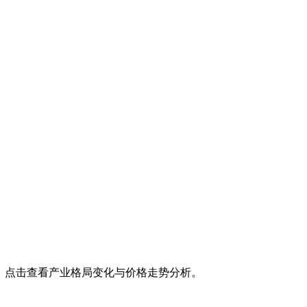
压。点击查看产业格局变化与价格走势分析。