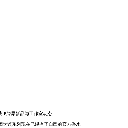
戏IP跨界新品与工作室动态。
，因为该系列现在已经有了自己的官方香水。