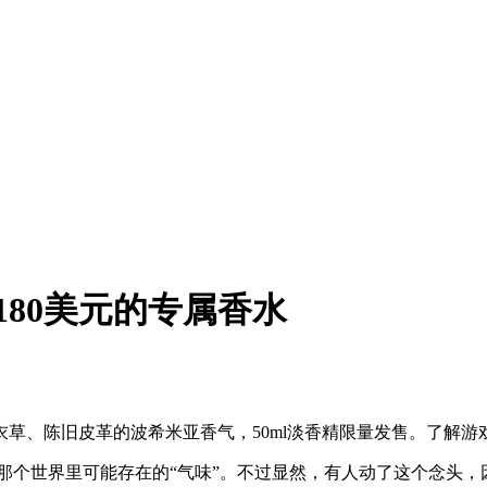
80美元的专属香水
衣草、陈旧皮革的波希米亚香气，50ml淡香精限量发售。了解游
下那个世界里可能存在的“气味”。不过显然，有人动了这个念头