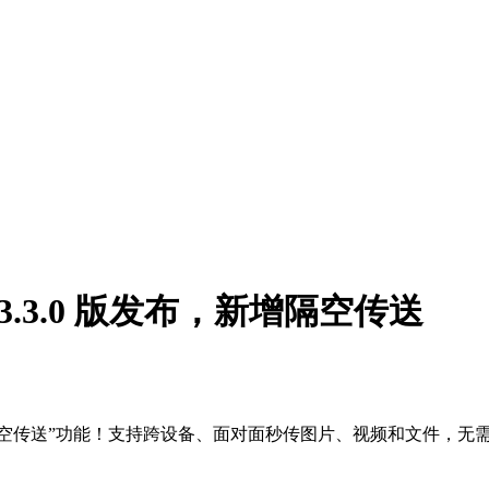
OS 3.3.0 版发布，新增隔空传送
布，重磅新增“隔空传送”功能！支持跨设备、面对面秒传图片、视频和