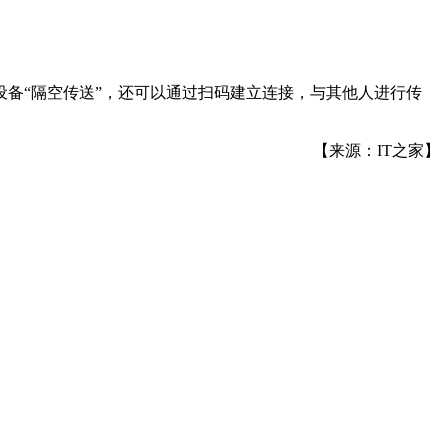
备“隔空传送”，还可以通过扫码建立连接，与其他人进行传
【来源：IT之家】