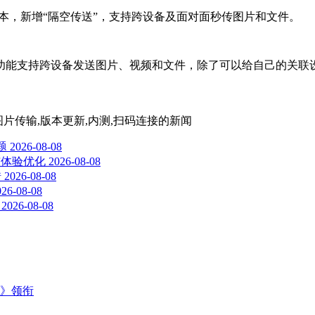
 3.3.0 版本，新增“隔空传送”，支持跨设备及面对面秒传图片和文件。
功能支持跨设备发送图片、视频和文件，除了可以给自己的关联设
输,图片传输,版本更新,内测,扫码连接
的新闻
题
2026-08-08
顿与体验优化
2026-08-08
错
2026-08-08
026-08-08
2026-08-08
主》领衔