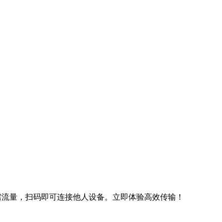
文件，无需流量，扫码即可连接他人设备。立即体验高效传输！