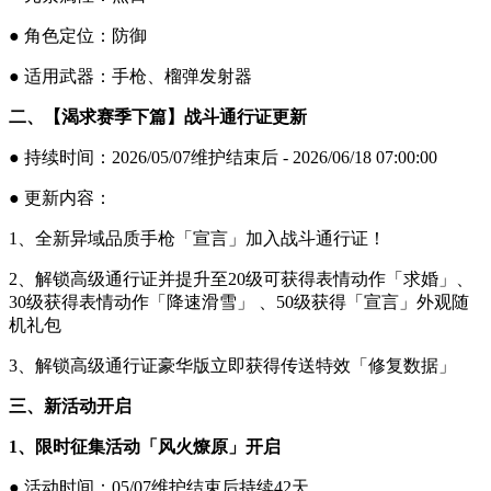
● 角色定位：防御
● 适用武器：手枪、榴弹发射器
二、【渴求赛季下篇】战斗通行证更新
● 持续时间：2026/05/07维护结束后 - 2026/06/18 07:00:00
● 更新内容：
1、全新异域品质手枪「宣言」加入战斗通行证！
2、解锁高级通行证并提升至20级可获得表情动作「求婚」、
30级获得表情动作「降速滑雪」 、50级获得「宣言」外观随
机礼包
3、解锁高级通行证豪华版立即获得传送特效「修复数据」
三、新活动开启
1、限时征集活动「风火燎原」开启
● 活动时间：05/07维护结束后持续42天