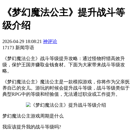
《梦幻魔法公主》提升战斗等
级介绍
2026-04-29 18:08:21
神评论
17173 新闻导语
《梦幻魔法公主》战斗等级提升攻略：通过怪物狩猎高效升
级，保护王国并赚取金钱食材。下面为大家带来战斗等级攻
略。
《梦幻魔法公主》魔法公主是一款模拟游戏，你将作为父亲抚
养自己的女儿。游玩的时候会提升战斗等级，战斗等级类似于
典型RPG中的等级和经验值，无法通过职业或工作提升。
梦幻魔法公主游戏周期是什么
我应该提升我的战斗等级吗?