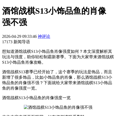
酒馆战棋S13小饰品鱼的肖像
强不强
2026-04-29 09:33:46
神评论
17173 新闻导语
想知道酒馆战棋S13小饰品鱼肖像强度如何？本文深度解析其
玩法与强度，助你轻松制霸新赛季。下面为大家带来酒馆战棋
S13小饰品鱼肖像攻略。
酒馆战棋S13赛季已经开始了，这个赛季的玩法是饰品，而且
新增了很多饰品，比如小饰品鱼的肖像，那么酒馆战棋S13小
饰品鱼的肖像强不强？下面就给大家带来酒馆战棋S13小饰品
鱼的肖像强度一览。
酒馆战棋S13小饰品鱼的肖像强度一览