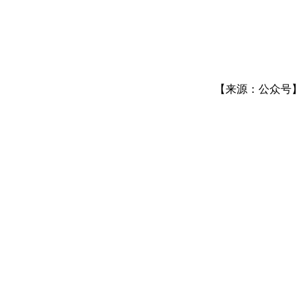
【来源：公众号】