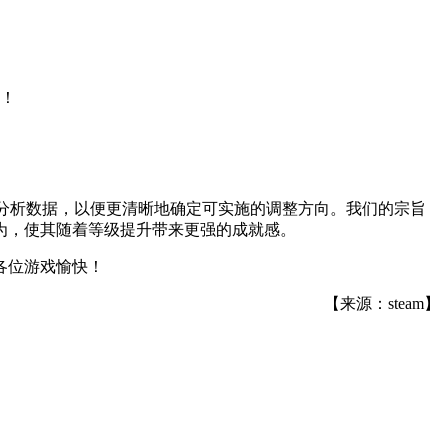
！
将持续分析数据，以便更清晰地确定可实施的调整方向。我们的宗旨
为，使其随着等级提升带来更强的成就感。
各位游戏愉快！
【来源：steam】