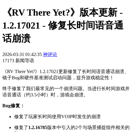
《RV There Yet?》版本更新 -
1.2.17021 - 修复长时间语音通
话崩溃
2026-03-31 01:42:35
神评论
17173 新闻导语
《RV There Yet?》1.2.17021更新修复了长时间语音通话崩溃、
镜子Bug和硬件基准测试启动问题，提升游戏稳定性！
终于修复了我们最常见的一个崩溃问题。当进行长时间游戏并
语音通话（约3.5小时）时，游戏会崩溃。
Bug修复：
修复了玩家长时间使用VOIP时发生的崩溃
修复了
1.2.16785
版本中引入的2个与场景捕捉组件相关的