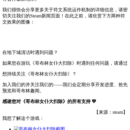
我们很快会分享更多关于符文系统运作机制的详细信息，请密
切关注我们的Steam新闻页面！在此之前，请欣赏下方两种符
文效果的图像：
在地下城清洁时遇到问题？
如果您在游玩《哥布林女仆大扫除》时遇到任何问题，请通过
想持续关注《哥布林女仆大扫除》？
加入我们的并关注我们的——我们会定期分享开发进度、抢先
预览和哥布林趣闻。
感谢您对《哥布林女仆大扫除》的所有支持 💚
【来源：steam】
我想了解这个游戏：