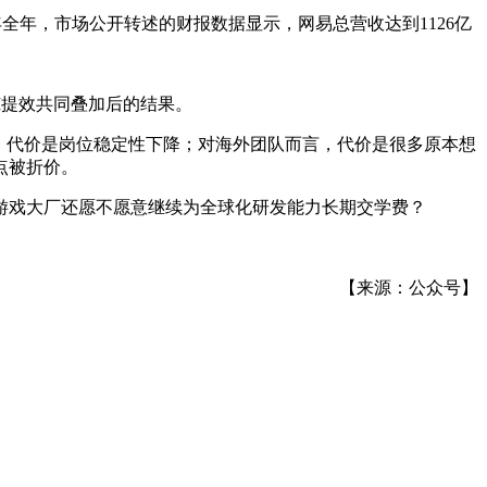
25年全年，市场公开转述的财报数据显示，网易总营收达到1126亿
I提效共同叠加后的结果。
，代价是岗位稳定性下降；对海外团队而言，代价是很多原本想
点被折价。
游戏大厂还愿不愿意继续为全球化研发能力长期交学费？
【来源：公众号】