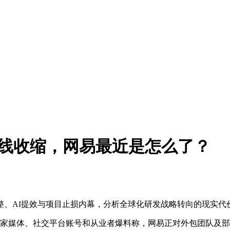
全线收缩，网易最近是怎么了？
整、AI提效与项目止损内幕，分析全球化研发战略转向的现实代
多家媒体、社交平台账号和从业者爆料称，网易正对外包团队及部