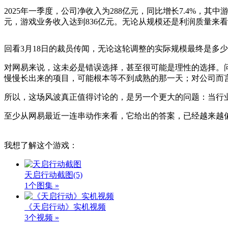
2025年一季度，公司净收入为288亿元，同比增长7.4%，其
元，游戏业务收入达到836亿元。无论从规模还是利润质量来
回看3月18日的裁员传闻，无论这轮调整的实际规模最终是多
对网易来说，这未必是错误选择，甚至很可能是理性的选择。
慢慢长出来的项目，可能根本等不到成熟的那一天；对公司而
所以，这场风波真正值得讨论的，是另一个更大的问题：当行
至少从网易最近一连串动作来看，它给出的答案，已经越来越
我想了解这个游戏：
天启行动截图
(5)
1个图集 »
《天启行动》实机视频
3个视频 »