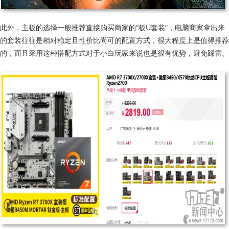
此外，主板的选择一般推荐直接购买商家的“板
U
套装”，电脑商家拿出来
的套装往往是相对稳定且性价比尚可的配置方式，很大程度上是值得推荐
的，而且采用这种搭配方式对于小白玩家来说也是很有优势，避免踩雷。