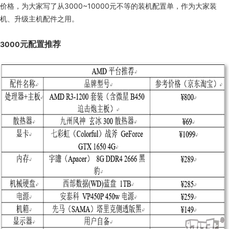
价格，为大家写了从3000~10000元不等的装机配置单，作为大家装
机、升级主机配件之用。
元配置推荐
3000