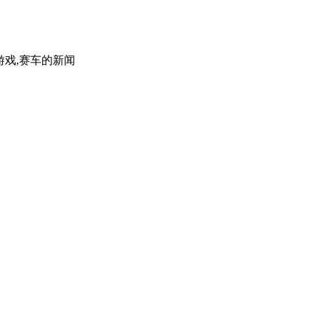
拟游戏,赛车
的新闻