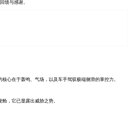
持的回馈与感谢。
赛的核心在于轰鸣、气场，以及车手驾驭极端侧滑的掌控力。
驶舱，它已显露出威胁之势。