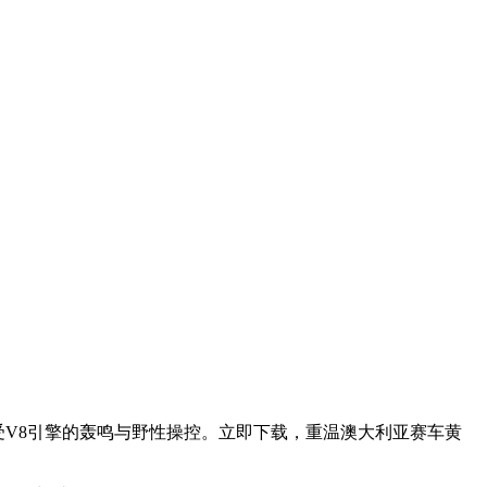
奇驾控，感受V8引擎的轰鸣与野性操控。立即下载，重温澳大利亚赛车黄