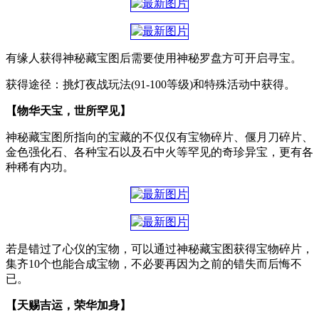
有缘人获得神秘藏宝图后需要使用神秘罗盘方可开启寻宝。
获得途径：挑灯夜战玩法(91-100等级)和特殊活动中获得。
【物华天宝，世所罕见】
神秘藏宝图所指向的宝藏的不仅仅有宝物碎片、偃月刀碎片、
金色强化石、各种宝石以及石中火等罕见的奇珍异宝，更有各
种稀有内功。
若是错过了心仪的宝物，可以通过神秘藏宝图获得宝物碎片，
集齐10个也能合成宝物，不必要再因为之前的错失而后悔不
已。
【天赐吉运，荣华加身】