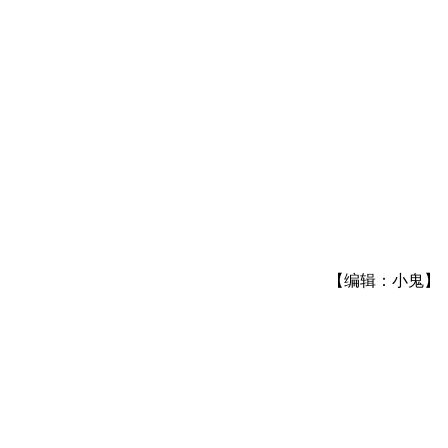
【编辑：小鬼】