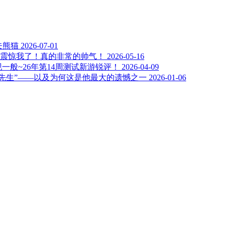
夫熊猫
2026-07-01
实震惊我了！真的非常的帅气！
2026-05-16
一般~26年第14周测试新游锐评！
2026-04-09
先生”——以及为何这是他最大的遗憾之一
2026-01-06