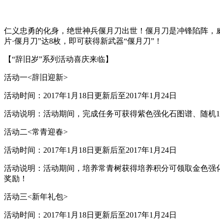
仁义忠勇的化身，绝世神兵偃月刀出世！偃月刀是冲锋陷阵，威
片·偃月刀”达8枚，即可获得新武器“偃月刀”！
【“辞旧岁”系列活动喜庆来临】
活动一<辞旧迎新>
活动时间：2017年1月18日更新后至2017年1月24日
活动说明：活动期间，完成任务可获得紫色强化石图谱、随机1
活动二<常青迎春>
活动时间：2017年1月18日更新后至2017年1月24日
活动说明：活动期间，培养常青树获得培养积分可领取金色强
奖励！
活动三<新年礼包>
活动时间：2017年1月18日更新后至2017年1月24日