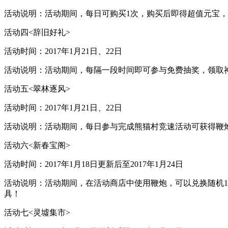
活动说明：活动期间，每日可购买1次，购买后即得超值元宝
活动四<辞旧好礼>
活动时间：2017年1月21日、22日
活动说明：活动期间，每隔一段时间即可参与免费抽奖，领取
活动五<翠林逐风>
活动时间：2017年1月21日、22日
活动说明：活动期间，每日参与完成熊猫村竞速活动可获得鞭
活动六<新春宝阁>
活动时间：2017年1月18日更新后至2017年1月24日
活动说明：活动期间，在活动商店中使用鞭炮，可以兑换随机1
具！
活动七<灵墟集市>