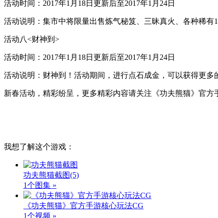
活动时间：2017年1月18日更新后至2017年1月24日
活动说明：集市中将限量出售炼气秘笈、三昧真火、各种稀有1
活动八<财神到>
活动时间：2017年1月18日更新后至2017年1月24日
活动说明：财神到！活动期间，进行点石成金，可以获得更多
新春活动，精彩纷呈，更多精彩内容请关注《功夫熊猫》官方
我想了解这个游戏：
功夫熊猫截图
(5)
1个图集 »
《功夫熊猫》官方手游核心玩法CG
1个视频 »