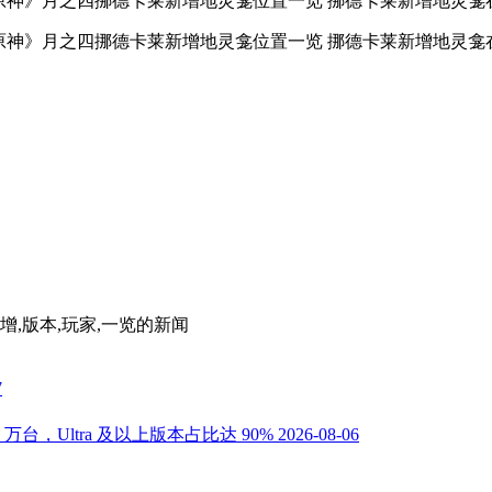
增,版本,玩家,一览
的新闻
7
万台，Ultra 及以上版本占比达 90%
2026-08-06