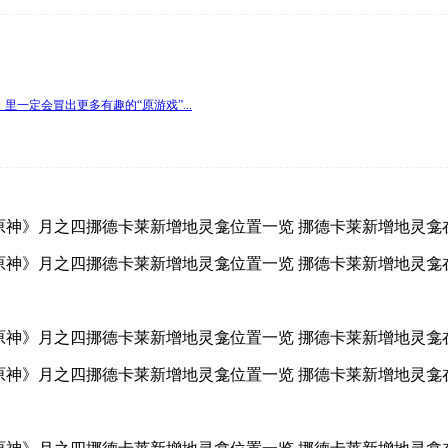
一定会冒出更多有趣的“原游戏”...