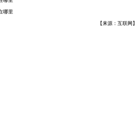
【来源：互联网】