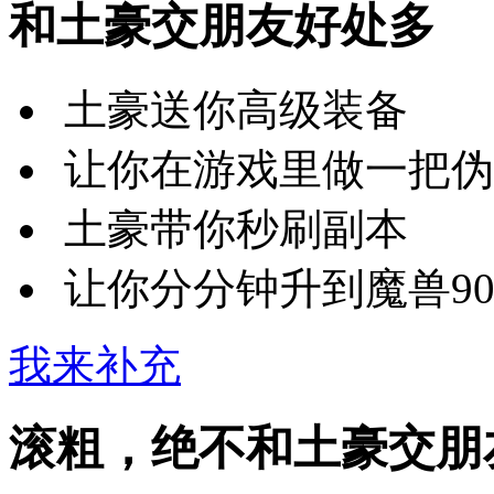
和土豪交朋友好处多
土豪送你高级装备
让你在游戏里做一把伪
土豪带你秒刷副本
让你分分钟升到魔兽9
我来补充
滚粗，绝不和土豪交朋