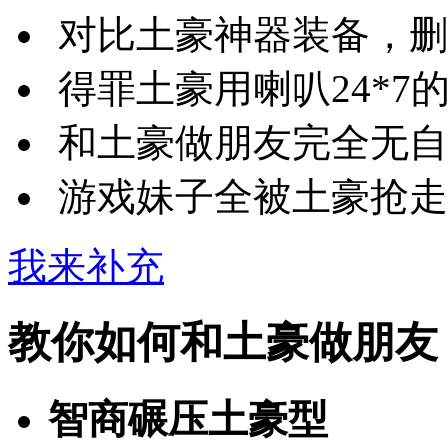
对比土豪神器装备，删
得罪土豪用喇叭24*7
和土豪做朋友完全无自
游戏妹子全被土豪抢走
我来补充
教你如何和土豪做朋友
智商碾压土豪型