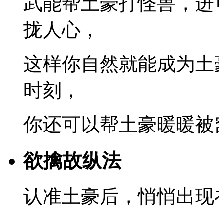
武能帮土豪打怪兽，进
拢人心，
这样你自然就能成为土
时刻，
你还可以帮土豪暖暖被
欲擒故纵法
认准土豪后，悄悄出现