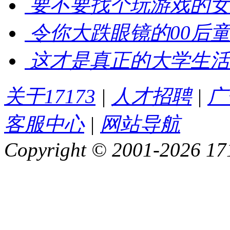
要不要找个玩游戏的女
令你大跌眼镜的00后
这才是真正的大学生活
关于17173
|
人才招聘
|
广
客服中心
|
网站导航
Copyright © 2001-2026 1717