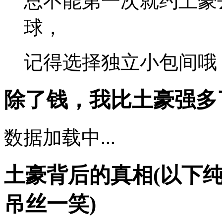
总不能第一次就约土豪
球，
记得选择独立小包间哦
除了钱，我比土豪强多
数据加载中...
土豪背后的真相
(以下
吊丝一笑)