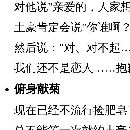
对他说"亲爱的，人家想
土豪肯定会说"你谁啊？
然后说："对、对不起…
我们还不是恋人……抱
俯身献菊
现在已经不流行捡肥皂