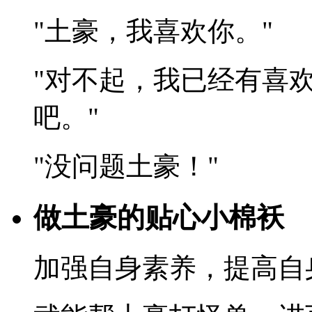
"土豪，我喜欢你。"
"对不起，我已经有喜
吧。"
"没问题土豪！"
做土豪的贴心小棉袄
加强自身素养，提高自