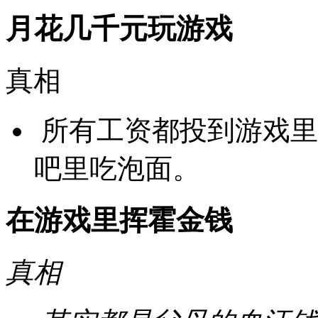
月花几千元玩游戏
真相
所有工资都投到游戏里
吧里吃泡面。
在游戏里挥霍金钱
真相