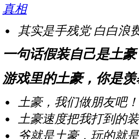
真相
其实是手残党
白白浪
一句话假装自己是土豪
游戏里的土豪，你是羡
土豪，我们做朋友吧！
土豪速度把我打到的装
爷就是土豪，玩的就是