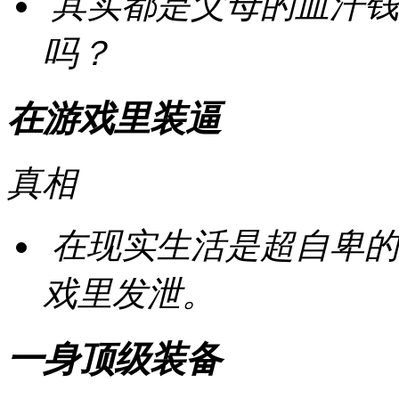
其实都是父母的血汗钱
吗？
在游戏里装逼
真相
在现实生活是超自卑的
戏里发泄。
一身顶级装备