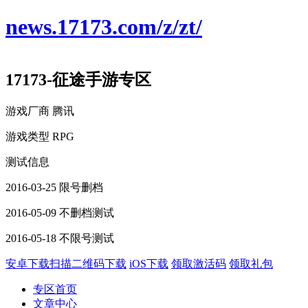
news.17173.com/z/zt/
17173-征途手游专区
游戏厂商
腾讯
游戏类型
RPG
测试信息
2016-03-25 限号删档
2016-05-09 不删档测试
2016-05-18 不限号测试
安卓下载
扫描二维码下载
iOS下载
领取激活码
领取礼包
专区首页
文章中心