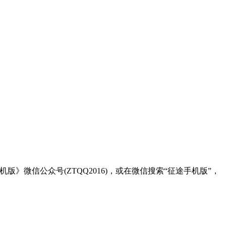
微信公众号(ZTQQ2016)，或在微信搜索“征途手机版”，