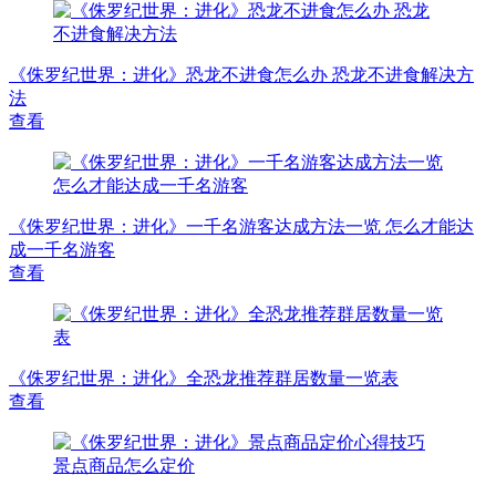
《侏罗纪世界：进化》恐龙不进食怎么办 恐龙不进食解决方
法
查看
《侏罗纪世界：进化》一千名游客达成方法一览 怎么才能达
成一千名游客
查看
《侏罗纪世界：进化》全恐龙推荐群居数量一览表
查看