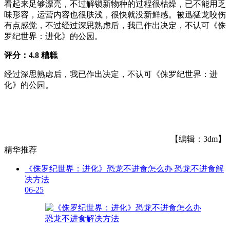
看起来足够漂亮，不过解锁新物种的过程很枯燥，已不能用乏
味形容，运营内容也很肤浅，很快就没新鲜感。被迅猛龙咬伤
有点感觉，不过经过深思熟虑后，我已作出决定，不认可《侏
罗纪世界：进化》的公园。
评分：4.8 糟糕
经过深思熟虑后，我已作出决定，不认可《侏罗纪世界：进
化》的公园。
【编辑：3dm】
精华推荐
《侏罗纪世界：进化》恐龙不进食怎么办 恐龙不进食解
决方法
06-25