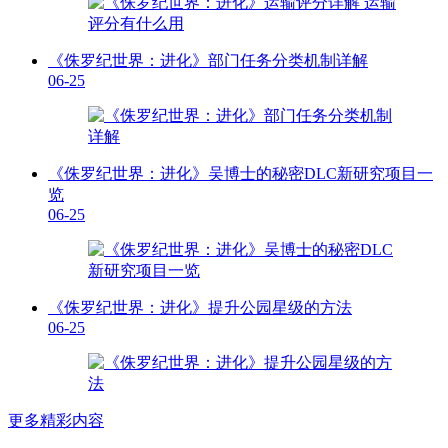
《侏罗纪世界：进化》部门任务分类机制详解
06-25
《侏罗纪世界：进化》吴博士的秘密DLC新研究项目一
览
06-25
《侏罗纪世界：进化》提升公园星级的方法
06-25
更多精彩内容