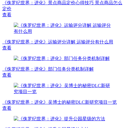
《侏罗纪世界：进化》景点商品定价心得技巧 景点商品怎么
定价
查看
《侏罗纪世界：进化》运输评分详解 运输评分有什么用
查看
《侏罗纪世界：进化》部门任务分类机制详解
查看
《侏罗纪世界：进化》吴博士的秘密DLC新研究项目一览
查看