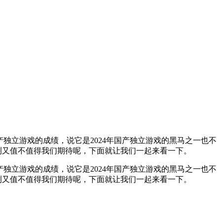
国产独立游戏的成绩，说它是2024年国产独立游戏的黑马之一也不
公测又值不值得我们期待呢，下面就让我们一起来看一下。
国产独立游戏的成绩，说它是2024年国产独立游戏的黑马之一也不
公测又值不值得我们期待呢，下面就让我们一起来看一下。