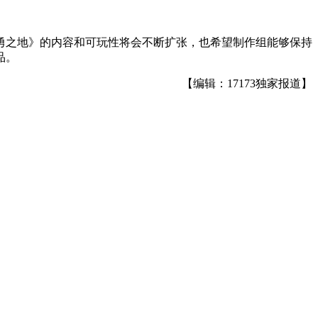
勇之地》的内容和可玩性将会不断扩张，也希望制作组能够保持
品。
【编辑：17173独家报道】