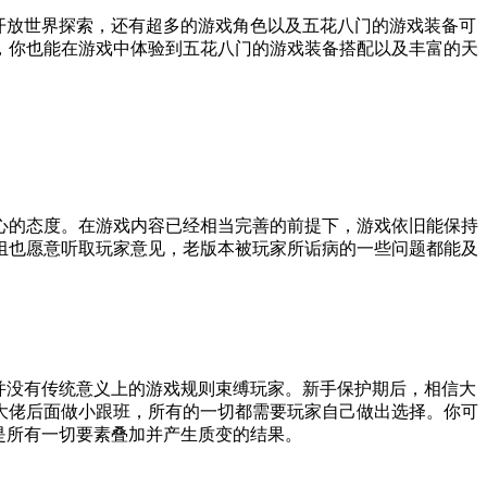
开放世界探索，还有超多的游戏角色以及五花八门的游戏装备可
，你也能在游戏中体验到五花八门的游戏装备搭配以及丰富的天
心的态度。在游戏内容已经相当完善的前提下，游戏依旧能保持
组也愿意听取玩家意见，老版本被玩家所诟病的一些问题都能及
并没有传统意义上的游戏规则束缚玩家。新手保护期后，相信大
大佬后面做小跟班，所有的一切都需要玩家自己做出选择。你可
是所有一切要素叠加并产生质变的结果。