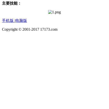
主要技能：
手机版
|
电脑版
Copyright © 2001-2017 17173.com