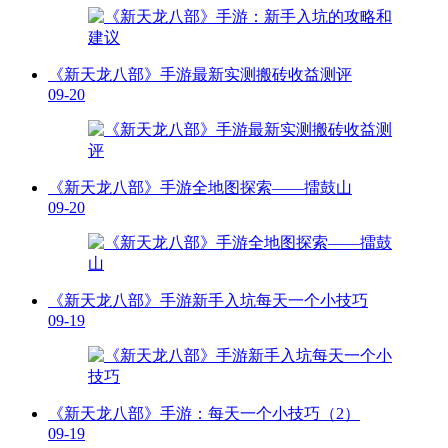
《新天龙八部》手游最新实测搬砖收益测评
09-20
《新天龙八部》手游全地图探索——擂鼓山
09-20
《新天龙八部》手游新手入坑每天一个小技巧
09-19
《新天龙八部》手游：每天一个小技巧（2）
09-19