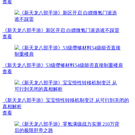
查看
《新天龙八部手游》新区开启 白嫖微氪门派选谁不踩雷
查看
《新天龙八部手游》53级攒够材料54级能否直接制重楼肩
查看
《新天龙八部手游》宝宝悟性转移机制变迁 从可行到关闭的
真相解析
查看