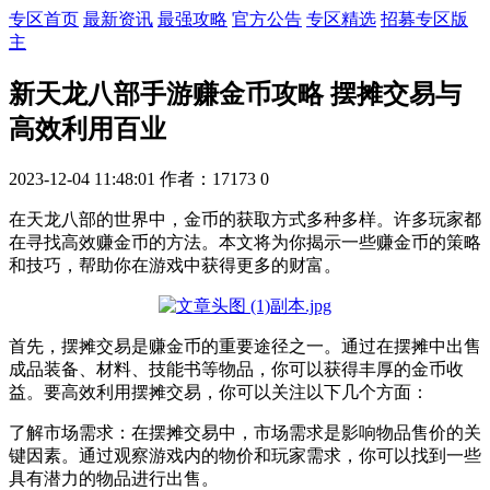
专区首页
最新资讯
最强攻略
官方公告
专区精选
招募专区版
主
新天龙八部手游赚金币攻略 摆摊交易与
高效利用百业
2023-12-04 11:48:01
作者：17173
0
在天龙八部的世界中，金币的获取方式多种多样。许多玩家都
在寻找高效赚金币的方法。本文将为你揭示一些赚金币的策略
和技巧，帮助你在游戏中获得更多的财富。
首先，摆摊交易是赚金币的重要途径之一。通过在摆摊中出售
成品装备、材料、技能书等物品，你可以获得丰厚的金币收
益。要高效利用摆摊交易，你可以关注以下几个方面：
了解市场需求：在摆摊交易中，市场需求是影响物品售价的关
键因素。通过观察游戏内的物价和玩家需求，你可以找到一些
具有潜力的物品进行出售。