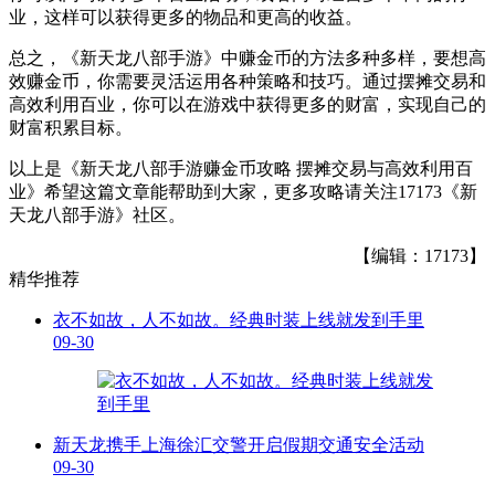
业，这样可以获得更多的物品和更高的收益。
总之，《新天龙八部手游》中赚金币的方法多种多样，要想高
效赚金币，你需要灵活运用各种策略和技巧。通过摆摊交易和
高效利用百业，你可以在游戏中获得更多的财富，实现自己的
财富积累目标。
以上是《新天龙八部手游赚金币攻略 摆摊交易与高效利用百
业》希望这篇文章能帮助到大家，更多攻略请关注17173《新
天龙八部手游》社区。
【编辑：17173】
精华推荐
衣不如故，人不如故。经典时装上线就发到手里
09-30
新天龙携手上海徐汇交警开启假期交通安全活动
09-30