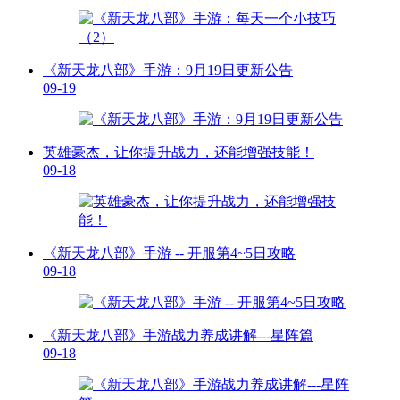
《新天龙八部》手游：9月19日更新公告
09-19
英雄豪杰，让你提升战力，还能增强技能！
09-18
《新天龙八部》手游 -- 开服第4~5日攻略
09-18
《新天龙八部》手游战力养成讲解---星阵篇
09-18