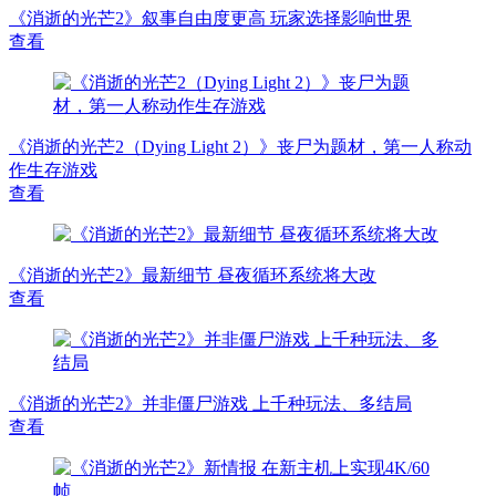
《消逝的光芒2》叙事自由度更高 玩家选择影响世界
查看
《消逝的光芒2（Dying Light 2）》丧尸为题材，第一人称动
作生存游戏
查看
《消逝的光芒2》最新细节 昼夜循环系统将大改
查看
《消逝的光芒2》并非僵尸游戏 上千种玩法、多结局
查看