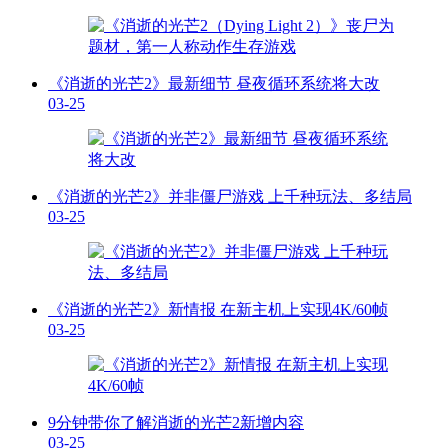
《消逝的光芒2》最新细节 昼夜循环系统将大改
03-25
《消逝的光芒2》并非僵尸游戏 上千种玩法、多结局
03-25
《消逝的光芒2》新情报 在新主机上实现4K/60帧
03-25
9分钟带你了解消逝的光芒2新增内容
03-25