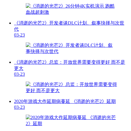
《消逝的光芒2》开发者谈DLC计划、叙事抉择与次世
代
03-23
《消逝的光芒2》总监：开放世界需要变得更好 而不是
更大
03-23
2020年游戏大作延期病蔓延 《消逝的光芒2》延期
03-23