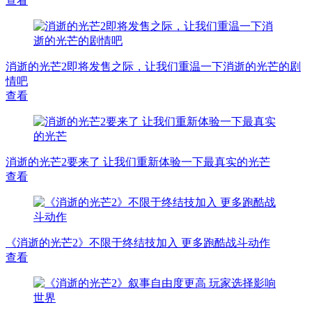
查看
消逝的光芒2即将发售之际，让我们重温一下消逝的光芒的剧
情吧
查看
消逝的光芒2要来了 让我们重新体验一下最真实的光芒
查看
《消逝的光芒2》不限于终结技加入 更多跑酷战斗动作
查看