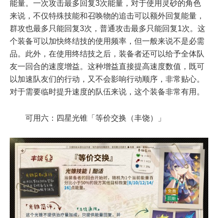
能量。一次攻击最多回复3次能量，对于使用灵砂的角色
来说，不仅特殊技能和召唤物的追击可以额外回复能量，
群攻也最多只能回复3次，普通攻击最多只能回复1次。这
个装备可以加快终结技的使用频率，但一般来说不是必需
品。此外，在使用终结技之后，装备者还可以给予全体队
友一回合的速度增益。这种增益直接提高速度数值，既可
以加速队友们的行动，又不会影响行动顺序，非常贴心。
对于需要临时提升速度的队伍来说，这个装备非常有用。
可用六：四星光锥「等价交换（丰饶）」