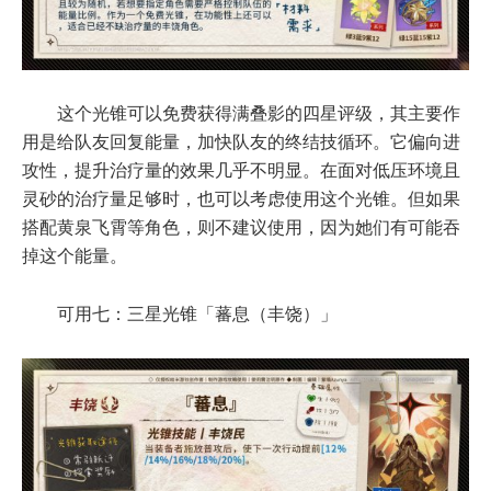
这个光锥可以免费获得满叠影的四星评级，其主要作
用是给队友回复能量，加快队友的终结技循环。它偏向进
攻性，提升治疗量的效果几乎不明显。在面对低压环境且
灵砂的治疗量足够时，也可以考虑使用这个光锥。但如果
搭配黄泉飞霄等角色，则不建议使用，因为她们有可能吞
掉这个能量。
可用七：三星光锥「蕃息（丰饶）」