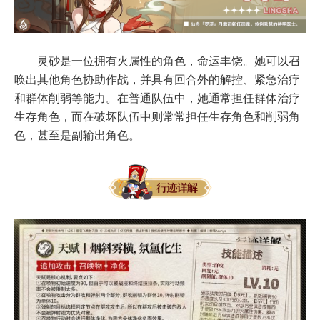
灵砂是一位拥有火属性的角色，命运丰饶。她可以召
唤出其他角色协助作战，并具有回合外的解控、紧急治疗
和群体削弱等能力。在普通队伍中，她通常担任群体治疗
生存角色，而在破坏队伍中则常常担任生存角色和削弱角
色，甚至是副输出角色。