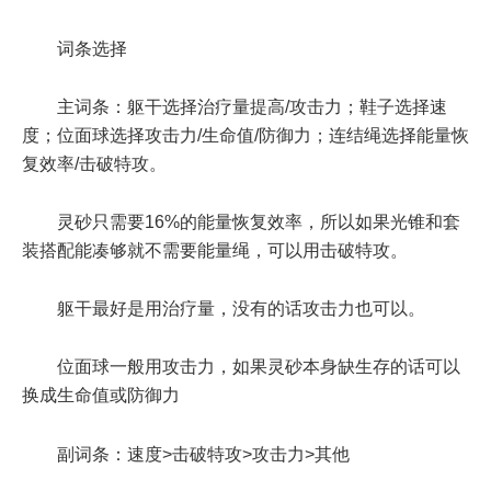
词条选择
主词条：
躯干选择治疗量提高/攻击力；鞋子选择速
度；位面球选择攻击力/生命值/防御力；连结绳选择能量恢
复效率/击破特攻。
灵砂只需要16%的能量恢复效率，所以如果光锥和套
装搭配能凑够就不需要能量绳，可以用击破特攻。
躯干最好是用治疗量，没有的话攻击力也可以。
位面球一般用攻击力，如果灵砂本身缺生存的话可以
换成生命值或防御力
副词条：
速度>击破特攻>攻击力>其他