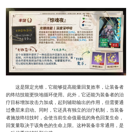
这是限定光锥，它能够提高能量回复效率，让装备者
的终结技能更快地循环使用。此外，它还能为装备者的治
疗目标增加攻击力加成，起到辅助输出的作用，但需要通
过叠层来启动。同时，它还具有独立的治疗机制，当装备
者施放终结技时，会使当前生命值最低的角色回复生命，
回复量取决于该角色的生命上限。这种装备非常通用，是