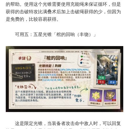
的帮助。使用这个光锥需要使用充能绳来保证循环，但是
获得的击破特攻比满叠术后加上击破绳获得的少，但因为
是免费的，比较容易获得。
可用五：五星光锥「棺的回响（丰饶）」
这是限定光锥，当装备者攻击命中敌人时，可以回复