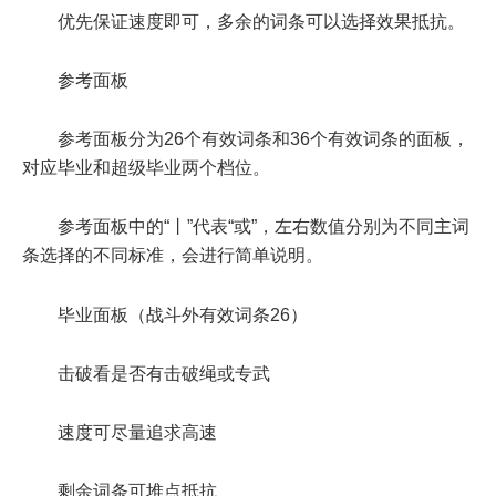
优先保证速度即可，多余的词条可以选择效果抵抗。
参考面板
参考面板分为26个有效词条和36个有效词条的面板，
对应毕业和超级毕业两个档位。
参考面板中的“丨”代表“或”，左右数值分别为不同主词
条选择的不同标准，会进行简单说明。
毕业面板（战斗外有效词条26）
击破看是否有击破绳或专武
速度可尽量追求高速
剩余词条可堆点抵抗