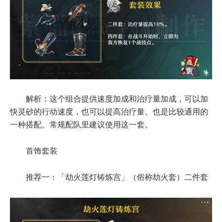
解析：这个组合提供速度加成和治疗量加成，可以加
快灵砂的行动速度，也可以提高治疗量。也是比较通用的
一种搭配。常规配队里建议使用这一套。
首饰套装
推荐一：「劫火莲灯铸炼宫」（俗称劫火套）二件套