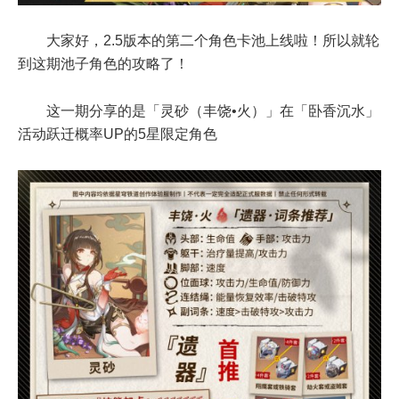
大家好，2.5版本的第二个角色卡池上线啦！所以就轮
到这期池子角色的攻略了！
这一期分享的是
「灵砂（丰饶•火）」
在「卧香沉水」
活动跃迁概率UP的5星限定角色