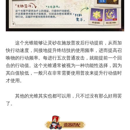
这个光锥能够让灵砂在施放普攻后行动提前，从而加
快行动速度，间接地提升终结技的使用频率，进而提高召
唤物的行动频率。每进行五次普通攻击，就能提前一个回
合的行动值。这个光锥通常被视为一种功能性选择，因为
其白值较低，一般只在非常需要使用普攻来提升行动值时
才使用。
其他的光锥其实也都可以用，只不过没有那么好用罢
了。