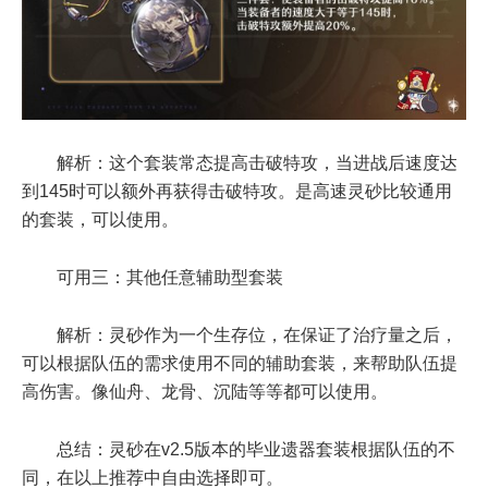
解析：这个套装常态提高击破特攻，当进战后速度达
到145时可以额外再获得击破特攻。是高速灵砂比较通用
的套装，可以使用。
可用三：其他任意辅助型套装
解析：灵砂作为一个生存位，在保证了治疗量之后，
可以根据队伍的需求使用不同的辅助套装，来帮助队伍提
高伤害。像仙舟、龙骨、沉陆等等都可以使用。
总结：灵砂在v2.5版本的毕业遗器套装根据队伍的不
同，在以上推荐中自由选择即可。