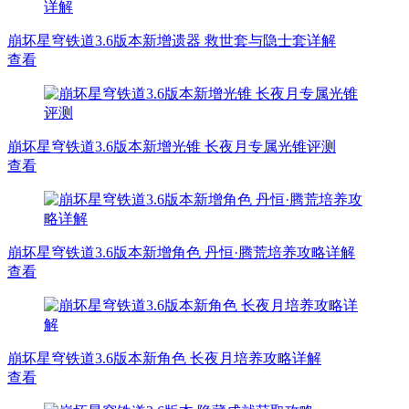
崩坏星穹铁道3.6版本新增遗器 救世套与隐士套详解
查看
崩坏星穹铁道3.6版本新增光锥 长夜月专属光锥评测
查看
崩坏星穹铁道3.6版本新增角色 丹恒·腾荒培养攻略详解
查看
崩坏星穹铁道3.6版本新角色 长夜月培养攻略详解
查看