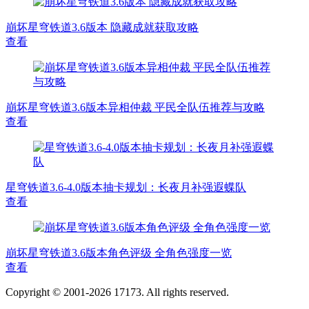
崩坏星穹铁道3.6版本 隐藏成就获取攻略
查看
崩坏星穹铁道3.6版本异相仲裁 平民全队伍推荐与攻略
查看
​星穹铁道3.6-4.0版本抽卡规划：长夜月补强遐蝶队
查看
崩坏星穹铁道3.6版本角色评级 全角色强度一览
查看
Copyright © 2001-2026 17173. All rights reserved.