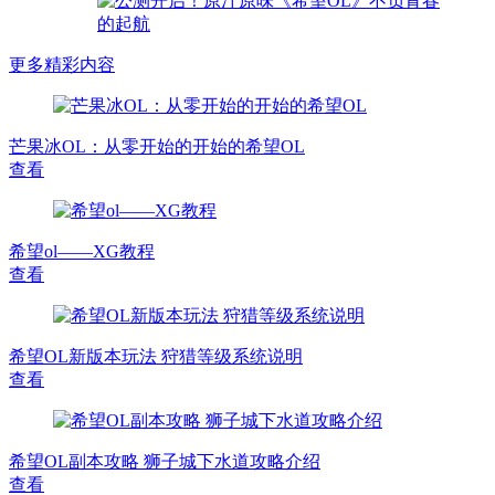
更多精彩内容
芒果冰OL：从零开始的开始的希望OL
查看
希望ol——XG教程
查看
希望OL新版本玩法 狩猎等级系统说明
查看
希望OL副本攻略 狮子城下水道攻略介绍
查看