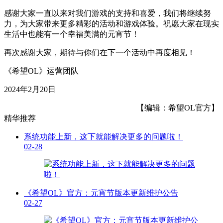
感谢大家一直以来对我们游戏的支持和喜爱，我们将继续努
力，为大家带来更多精彩的活动和游戏体验。祝愿大家在现实
生活中也能有一个幸福美满的元宵节！
再次感谢大家，期待与你们在下一个活动中再度相见！
《希望
OL》运营团队
2024年2月20日
【编辑：希望OL官方】
精华推荐
系统功能上新，这下就能解决更多的问题啦！
02-28
《希望OL》官方：元宵节版本更新维护公告
02-27