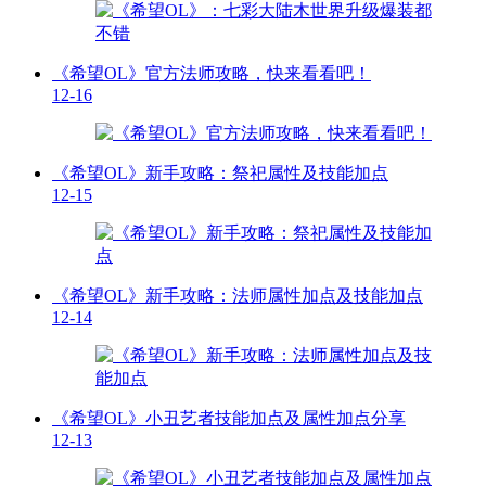
《希望OL》官方法师攻略，快来看看吧！
12-16
《希望OL》新手攻略：祭祀属性及技能加点
12-15
《希望OL》新手攻略：法师属性加点及技能加点
12-14
《希望OL》小丑艺者技能加点及属性加点分享
12-13