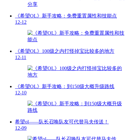
《希望OL》新手攻略：免费重置属性和技能点
12-12
《希望OL》100级之内打怪掉宝比较多的地方
12-11
《希望OL》新手攻略：到150级大概升级路线
12-10
希望ol——队长召唤队友可代替马夫传送！
12-09