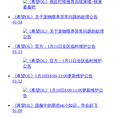
《希望OL》关于宠物喂养异常问题的处理公告
01-14
《希望OL》官方：1月11日全区临时维护公告
01-13
《希望OL》1月10日8:00-11:00更新维护公告
01-12
《希望OL》国服中的那些pk小知识，学会起飞
01-09