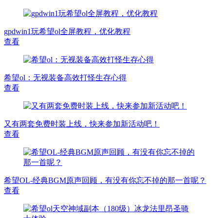
gpdwin1玩希望ol全屏教程，优化教程
查看
希望ol：无视装备高效打怪生存心得
查看
又有两套免费时装上线，快来参加新活动吧！
查看
希望OL-经典BGM原声回顾，有没有你忘不掉的那一首呢？
查看