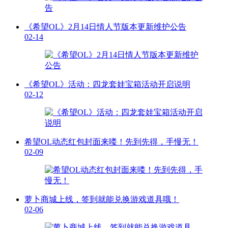
《希望OL》2月14日情人节版本更新维护公告
02-14
《希望OL》活动：四龙套娃宝箱活动开启说明
02-12
希望OL动态红包封面来喽！先到先得，手慢无！
02-09
萝卜商城上线，签到就能兑换游戏道具哦！
02-06