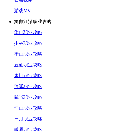
游戏MV
笑傲江湖职业攻略
华山职业攻略
少林职业攻略
衡山职业攻略
五仙职业攻略
唐门职业攻略
逍遥职业攻略
武当职业攻略
恒山职业攻略
日月职业攻略
峨眉职业攻略