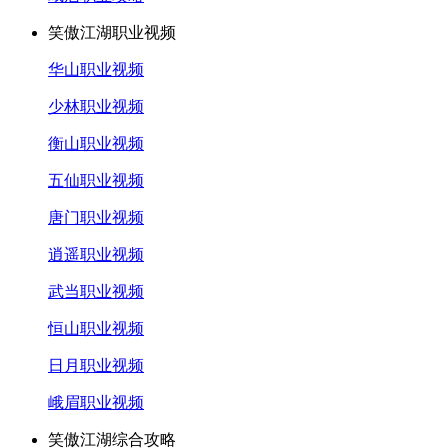
笑傲江湖职业视频
华山职业视频
少林职业视频
衡山职业视频
五仙职业视频
唐门职业视频
逍遥职业视频
武当职业视频
恒山职业视频
日月职业视频
峨眉职业视频
笑傲江湖综合攻略