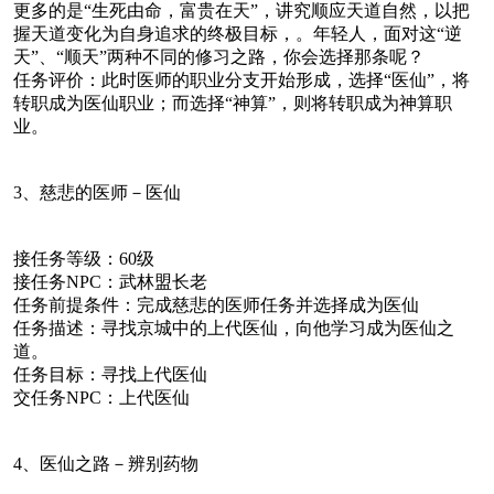
更多的是“生死由命，富贵在天”，讲究顺应天道自然，以把
握天道变化为自身追求的终极目标，。年轻人，面对这“逆
天”、“顺天”两种不同的修习之路，你会选择那条呢？
任务评价：此时医师的职业分支开始形成，选择“医仙”，将
转职成为医仙职业；而选择“神算”，则将转职成为神算职
业。
3、慈悲的医师－医仙
接任务等级：60级
接任务NPC：武林盟长老
任务前提条件：完成慈悲的医师任务并选择成为医仙
任务描述：寻找京城中的上代医仙，向他学习成为医仙之
道。
任务目标：寻找上代医仙
交任务NPC：上代医仙
4、医仙之路－辨别药物