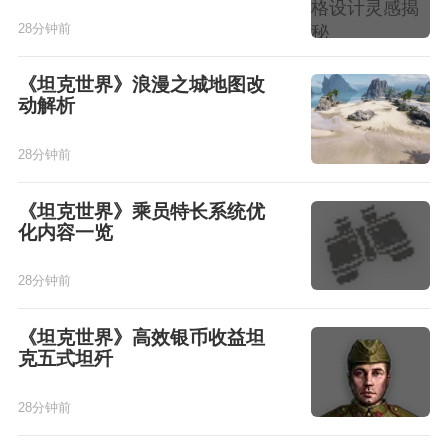
28分钟前
《坦克世界》浪漫之城地图改
动解析
28分钟前
《坦克世界》乘员特长系统优
化内容一览
28分钟前
《坦克世界》高效银币收益坦
克五式坦歼
28分钟前