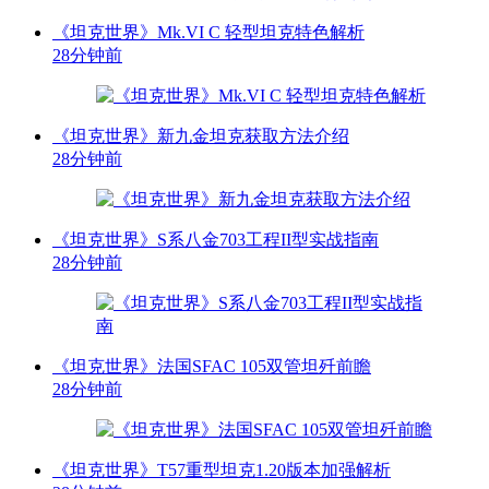
《坦克世界》Mk.VI C 轻型坦克特色解析
28分钟前
《坦克世界》新九金坦克获取方法介绍
28分钟前
《坦克世界》S系八金703工程II型实战指南
28分钟前
《坦克世界》法国SFAC 105双管坦歼前瞻
28分钟前
《坦克世界》T57重型坦克1.20版本加强解析