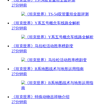
《坦克世界》TS-54双管重坦全面评测
27分钟前
《坦克世界》Y系五号概念车线路全解析
27分钟前
《坦克世界》马拉松活动胜率榜剧变
27分钟前
《坦克世界》B系地图战术与地形运用指南
27分钟前
《坦克世界》特殊动物吉祥物介绍
27分钟前