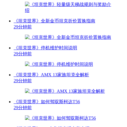
《坦克世界》全新金币坦克折价置换指南
29分钟前
《坦克世界》停机维护时间说明
29分钟前
《坦克世界》AMX 13家族坦克全解析
29分钟前
《坦克世界》如何驾驭斯柯达T56
29分钟前