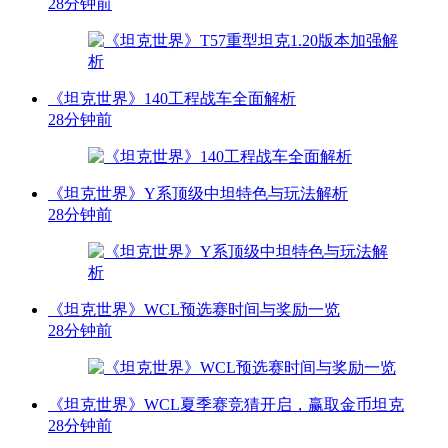
28分钟前
《坦克世界》140工程战车全面解析
28分钟前
《坦克世界》Y系顶级中坦特色与玩法解析
28分钟前
《坦克世界》WCL预选赛时间与奖励一览
28分钟前
《坦克世界》WCL夏季赛竞猜开启，赢取金币坦克
28分钟前