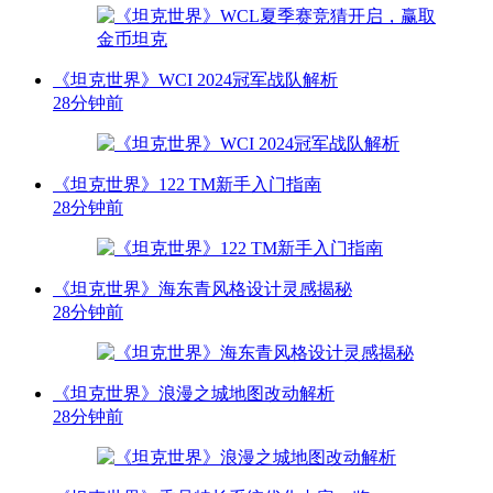
《坦克世界》WCI 2024冠军战队解析
28分钟前
《坦克世界》122 TM新手入门指南
28分钟前
《坦克世界》海东青风格设计灵感揭秘
28分钟前
《坦克世界》浪漫之城地图改动解析
28分钟前