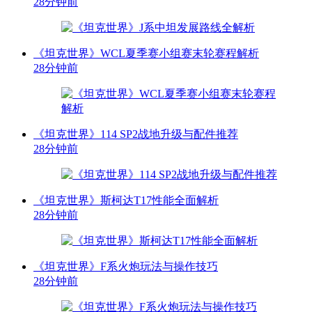
28分钟前
《坦克世界》WCL夏季赛小组赛末轮赛程解析
28分钟前
《坦克世界》114 SP2战地升级与配件推荐
28分钟前
《坦克世界》斯柯达T17性能全面解析
28分钟前
《坦克世界》F系火炮玩法与操作技巧
28分钟前