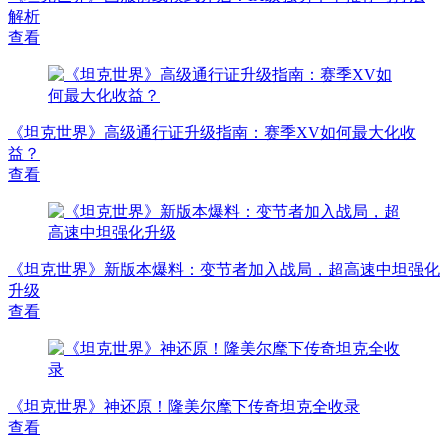
解析
查看
《坦克世界》高级通行证升级指南：赛季XV如何最大化收
益？
查看
《坦克世界》新版本爆料：变节者加入战局，超高速中坦强化
升级
查看
《坦克世界》神还原！隆美尔麾下传奇坦克全收录
查看