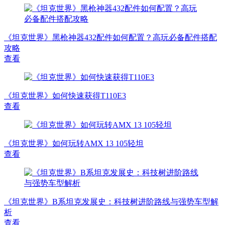
《坦克世界》黑枪神器432配件如何配置？高玩必备配件搭配
攻略
查看
《坦克世界》如何快速获得T110E3
查看
《坦克世界》如何玩转AMX 13 105轻坦
查看
《坦克世界》B系坦克发展史：科技树进阶路线与强势车型解
析
查看