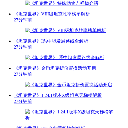
《坦克世界》VIII级坦克胜率榜单解析
27分钟前
《坦克世界》I系中坦发展路线全解析
27分钟前
《坦克世界》金币坦克折价置换活动开启
27分钟前
《坦克世界》1.24.1版本X级坦克天梯榜解析
27分钟前