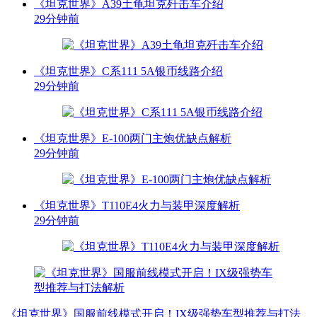
《坦克世界》A39土龟坦克歼击车介绍
29分钟前
《坦克世界》C系111 5A银币线路介绍
29分钟前
《坦克世界》E-100两门主炮优缺点解析
29分钟前
《坦克世界》T110E4火力与装甲深度解析
29分钟前
《坦克世界》国服前线模式开启！IX级强势车型推荐与打法