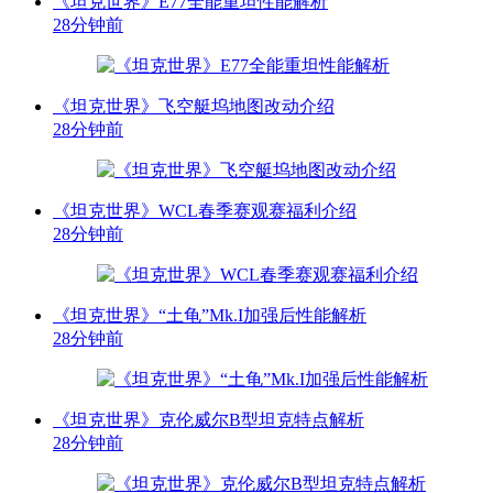
《坦克世界》E77全能重坦性能解析
28分钟前
《坦克世界》飞空艇坞地图改动介绍
28分钟前
《坦克世界》WCL春季赛观赛福利介绍
28分钟前
《坦克世界》“土龟”Mk.I加强后性能解析
28分钟前
《坦克世界》克伦威尔B型坦克特点解析
28分钟前