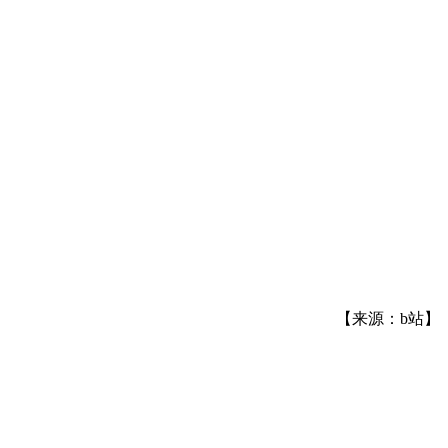
【来源：b站】