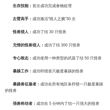
生存技能：
首次成功完成食物处理
左臂高手：
成功激活“猎人之腕”30 次
怪兽猎人：
成功了结 30 只怪兽
无情的怪兽猎人：
成功了结 300 只怪兽
专心致志：
成功使用一种类型的武器了结 50 只怪兽
暴躁工作：
成功狩猎首只极度暴躁的怪兽
暴躁兽征服者：
成功在所有地区各狩猎一只极度暴躁
的怪兽
强兽终结者：
成功在 5 分钟内了结一只强大的怪兽