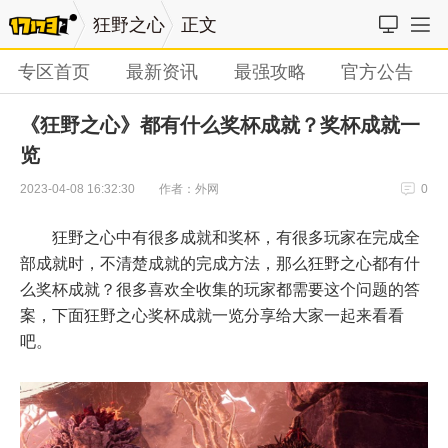
狂野之心
正文
专区首页
最新资讯
最强攻略
官方公告
《狂野之心》都有什么奖杯成就？奖杯成就一
览
作者：外网
2023-04-08 16:32:30
0
狂野之心中有很多成就和奖杯，有很多玩家在完成全
部成就时，不清楚成就的完成方法，那么狂野之心都有什
么奖杯成就？很多喜欢全收集的玩家都需要这个问题的答
案，下面狂野之心奖杯成就一览分享给大家一起来看看
吧。