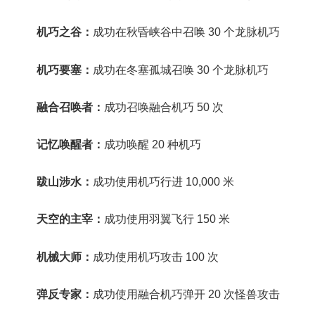
机巧之谷：
成功在秋昏峡谷中召唤 30 个龙脉机巧
机巧要塞：
成功在冬塞孤城召唤 30 个龙脉机巧
融合召唤者：
成功召唤融合机巧 50 次
记忆唤醒者：
成功唤醒 20 种机巧
跋山涉水：
成功使用机巧行进 10,000 米
天空的主宰：
成功使用羽翼飞行 150 米
机械大师：
成功使用机巧攻击 100 次
弹反专家：
成功使用融合机巧弹开 20 次怪兽攻击